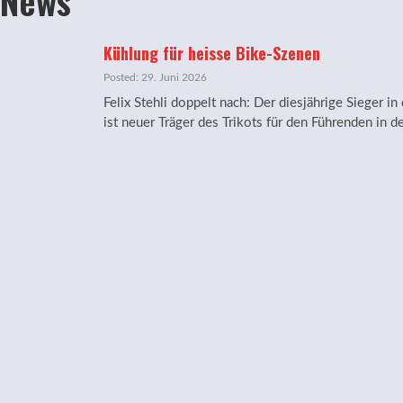
News
Kühlung für heisse Bike-Szenen
Posted: 29. Juni 2026
Felix Stehli doppelt nach: Der diesjährige Sieger i
ist neuer Träger des Trikots für den Führenden i