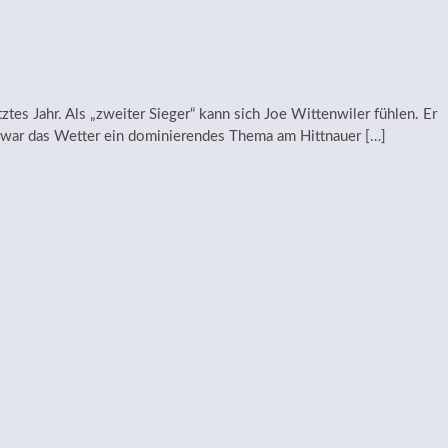
ztes Jahr. Als „zweiter Sieger“ kann sich Joe Wittenwiler fühlen. Er
n war das Wetter ein dominierendes Thema am Hittnauer […]