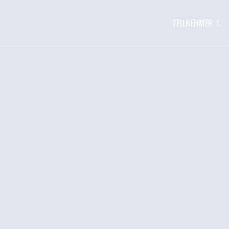
TEILNEHMER