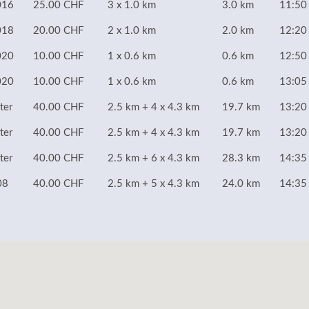
016
25.00 CHF
3 x 1.0 km
3.0 km
11:50
018
20.00 CHF
2 x 1.0 km
2.0 km
12:20
020
10.00 CHF
1 x 0.6 km
0.6 km
12:50
020
10.00 CHF
1 x 0.6 km
0.6 km
13:05
ter
40.00 CHF
2.5 km + 4 x 4.3 km
19.7 km
13:20
ter
40.00 CHF
2.5 km + 4 x 4.3 km
19.7 km
13:20
ter
40.00 CHF
2.5 km + 6 x 4.3 km
28.3 km
14:35
08
40.00 CHF
2.5 km + 5 x 4.3 km
24.0 km
14:35