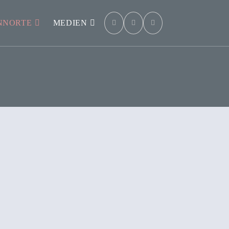
NNORTE
MEDIEN