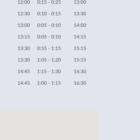
12:00
0:15 - 0:25
13:00
12:30
0:10 - 0:15
13:30
13:00
0:05 - 0:10
14:00
13:15
0:05 - 0:10
14:15
13:30
0:55 - 1:15
15:15
13:30
1:05 - 1:20
15:15
14:45
1:15 - 1:30
16:30
14:45
1:00 - 1:15
16:30