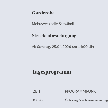
Garderobe
Mehrzweckhalle Schwändi
Streckenbesichtigung
Ab Samstag, 25.04.2026 um 14:00 Uhr
Tagesprogramm
ZEIT
PROGRAMMPUNKT
07:30
Öffnung Startnummernaus