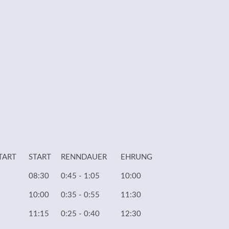
TART
START
RENNDAUER
EHRUNG
08:30
0:45 - 1:05
10:00
10:00
0:35 - 0:55
11:30
11:15
0:25 - 0:40
12:30