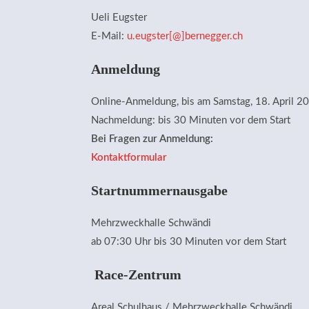
Ueli Eugster
E-Mail:
u.eugster[@]bernegger.ch
Anmeldung
Online-Anmeldung, bis am Samstag, 18. April 2
Nachmeldung: bis 30 Minuten vor dem Start
Bei Fragen zur Anmeldung:
Kontaktformular
Startnummernausgabe
Mehrzweckhalle Schwändi
ab 07:30 Uhr bis 30 Minuten vor dem Start
Race-Zentrum
Areal Schulhaus / Mehrzweckhalle Schwändi