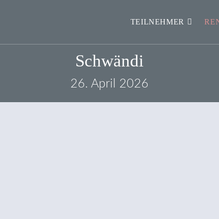
TEILNEHMER
RE
Schwändi
26. April 2026