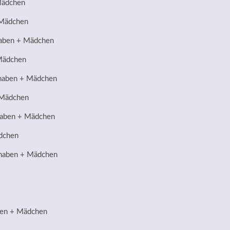
Mädchen
 Mädchen
naben + Mädchen
Mädchen
naben + Mädchen
 Mädchen
naben + Mädchen
ädchen
Knaben + Mädchen
ben + Mädchen